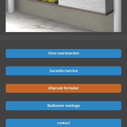
Onze voorwaarden
Garantie/service
Afspraak formulier
Badkamer montage
contact