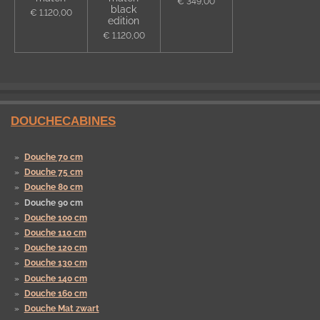
€ 349,00
black
€ 1.120,00
edition
€ 1.120,00
DOUCHECABINES
Douche 70 cm
Douche 75 cm
Douche 80 cm
Douche 90 cm
Douche 100 cm
Douche 110 cm
Douche 120 cm
Douche 130 cm
Douche 140 cm
Douche 160 cm
Douche Mat zwart