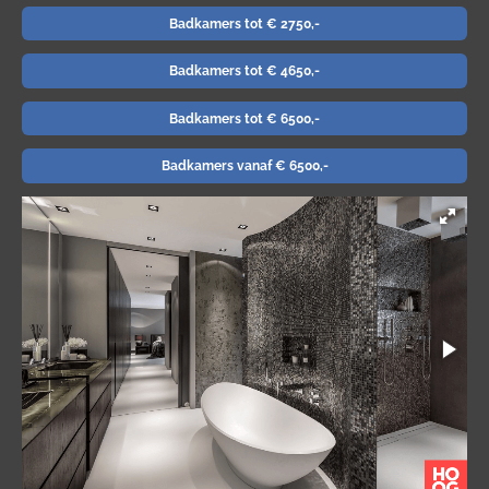
Badkamers tot € 2750,-
Badkamers tot € 4650,-
Badkamers tot € 6500,-
Badkamers vanaf € 6500,-