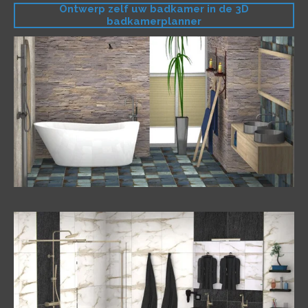
Ontwerp zelf uw badkamer in de 3D
badkamerplanner