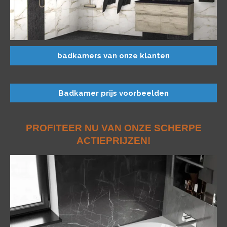
badkamers van onze klanten
Badkamer prijs voorbeelden
PROFITEER NU VAN ONZE SCHERPE
ACTIEPRIJZEN!