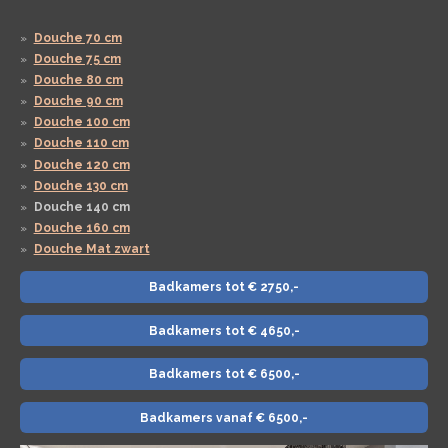
Douche 70 cm
Douche 75 cm
Douche 80 cm
Douche 90 cm
Douche 100 cm
Douche 110 cm
Douche 120 cm
Douche 130 cm
Douche 140 cm
Douche 160 cm
Douche Mat zwart
Badkamers tot € 2750,-
Badkamers tot € 4650,-
Badkamers tot € 6500,-
Badkamers vanaf € 6500,-