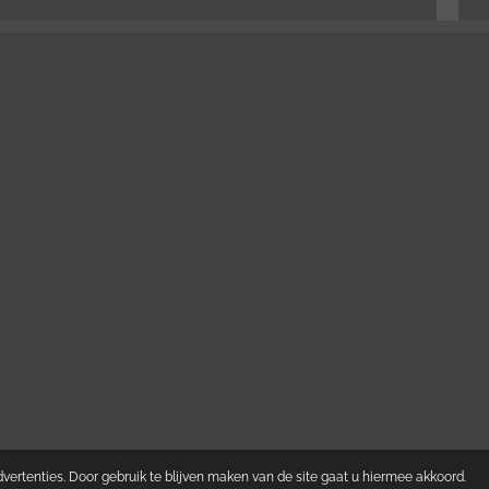
ertenties. Door gebruik te blijven maken van de site gaat u hiermee akkoord.