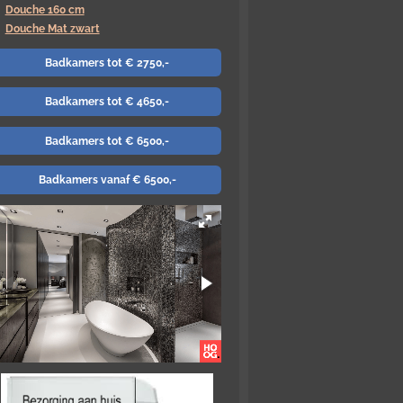
Douche 160 cm
Douche Mat zwart
Badkamers tot € 2750,-
Badkamers tot € 4650,-
Badkamers tot € 6500,-
Badkamers vanaf € 6500,-