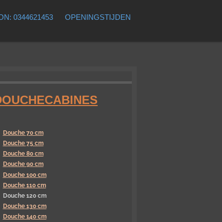
N: 0344621453
OPENINGSTIJDEN
DOUCHECABINES
Douche 70 cm
Douche 75 cm
Douche 80 cm
Douche 90 cm
Douche 100 cm
Douche 110 cm
Douche 120 cm
Douche 130 cm
Douche 140 cm