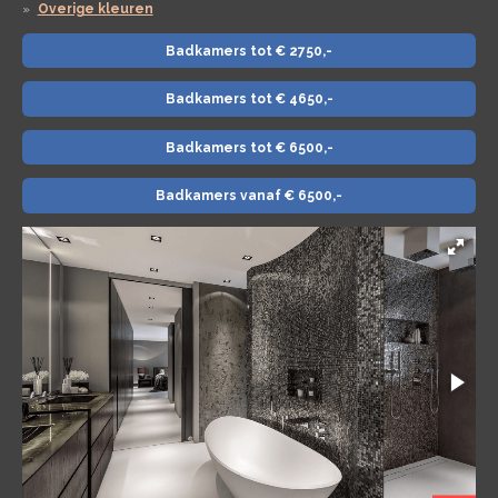
Overige kleuren
Badkamers tot € 2750,-
Badkamers tot € 4650,-
Badkamers tot € 6500,-
Badkamers vanaf € 6500,-