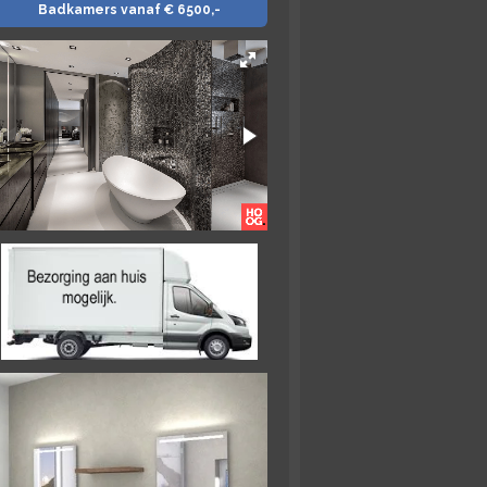
Badkamers vanaf € 6500,-