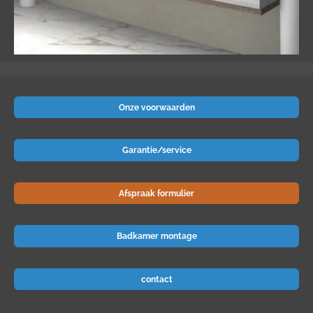
Onze voorwaarden
Garantie/service
Afspraak formulier
Badkamer montage
contact