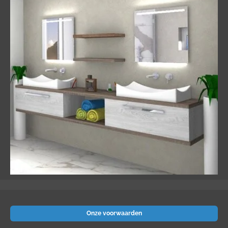
Onze voorwaarden