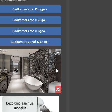
Afwijkende maten
Badkamers tot € 2750,-
Badkamers tot € 4650,-
Badkamers tot € 6500,-
Badkamers vanaf € 6500,-