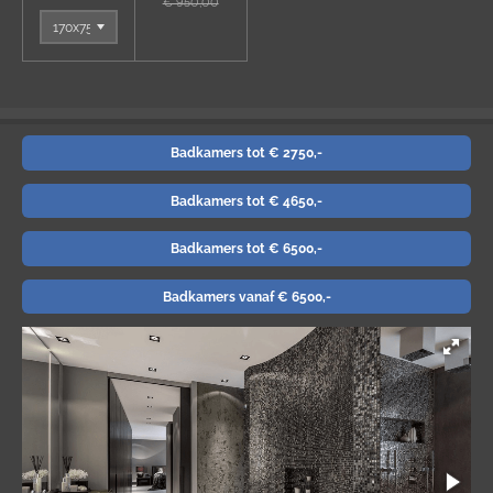
€ 950,00
Badkamers tot € 2750,-
Badkamers tot € 4650,-
Badkamers tot € 6500,-
Badkamers vanaf € 6500,-