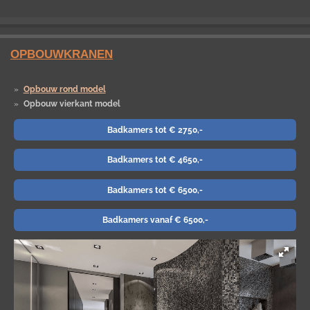
OPBOUWKRANEN
Opbouw rond model
Opbouw vierkant model
Badkamers tot € 2750,-
Badkamers tot € 4650,-
Badkamers tot € 6500,-
Badkamers vanaf € 6500,-