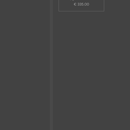
€ 335,00