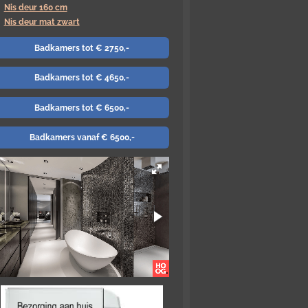
Nis deur 160 cm
Nis deur mat zwart
Badkamers tot € 2750,-
Badkamers tot € 4650,-
Badkamers tot € 6500,-
Badkamers vanaf € 6500,-