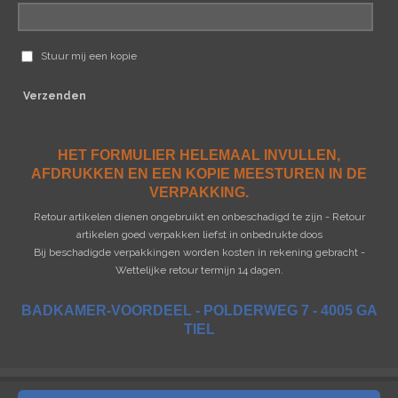
Stuur mij een kopie
Verzenden
HET FORMULIER HELEMAAL INVULLEN,
AFDRUKKEN EN EEN KOPIE MEESTUREN IN DE
VERPAKKING.
Retour artikelen dienen ongebruikt en onbeschadigd te zijn - Retour
artikelen goed verpakken liefst in onbedrukte doos
Bij beschadigde verpakkingen worden kosten in rekening gebracht -
Wettelijke retour termijn 14 dagen.
BADKAMER-VOORDEEL - POLDERWEG 7 - 4005 GA
TIEL