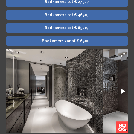
Badkamers tot € 2750,-
Badkamers tot € 4650,-
Badkamers tot € 6500,-
Badkamers vanaf € 6500,-