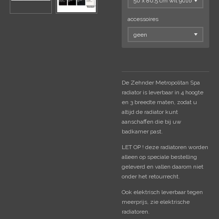
accessoires
De Zehnder Metropolitan Spa
radiator is leverbaar in 4 hoogte
en 3 breedte maten, zodat u
altijd de radiator kunt
aanschaffen die bij uw
badkamer past.
LET OP ! deze radiatoren worden
alleen op speciale bestelling
geleverd en vallen daarom niet
onder het retourrecht.
Ook elektrisch leverbaar tegen
meerprijs, zie elektrische
radiatoren.