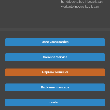
handdouche,bad inbouwkraan,
vierkante inbouw bad kraan.
Onze voorwaarden
Garantie/service
Afspraak formulier
Badkamer montage
contact