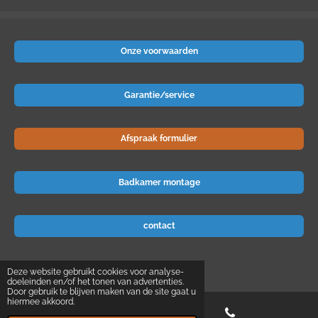
Onze voorwaarden
Garantie/service
Afspraak formulier
Badkamer montage
contact
© 2024 Badkamer-voordeel
Deze website gebruikt cookies voor analyse-
doeleinden en/of het tonen van advertenties.
Door gebruik te blijven maken van de site gaat u
hiermee akkoord.