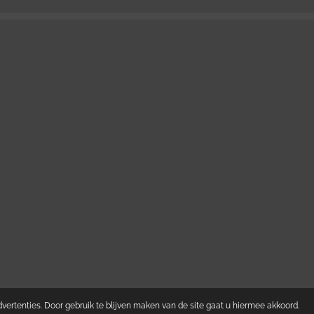
ertenties. Door gebruik te blijven maken van de site gaat u hiermee akkoord.