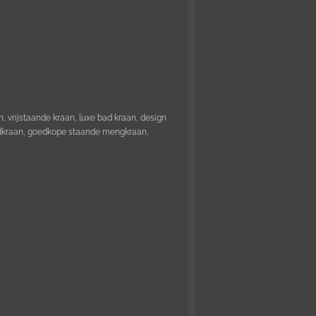
 vrijstaande kraan, luxe bad kraan, design
adkraan, goedkope staande mengkraan,