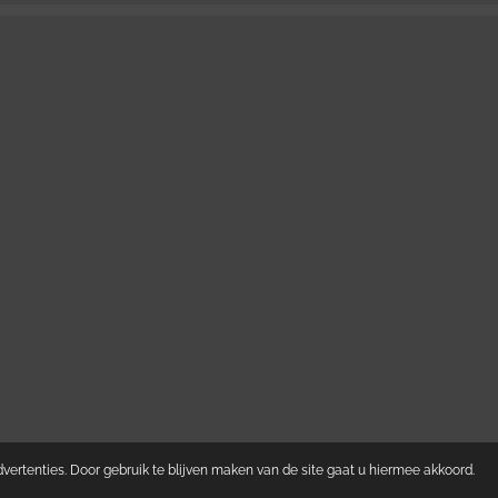
ertenties. Door gebruik te blijven maken van de site gaat u hiermee akkoord.