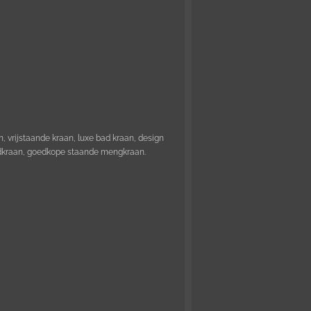
 vrijstaande kraan, luxe bad kraan, design
adkraan, goedkope staande mengkraan.