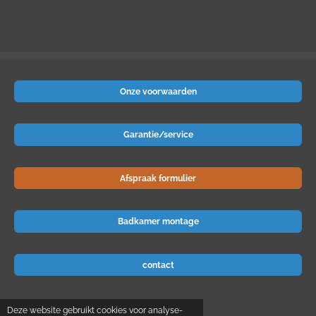
Onze voorwaarden
Garantie/service
Afspraak formulier
Badkamer montage
contact
© 2024 Badkamer-voordeel
Deze website gebruikt cookies voor analyse-