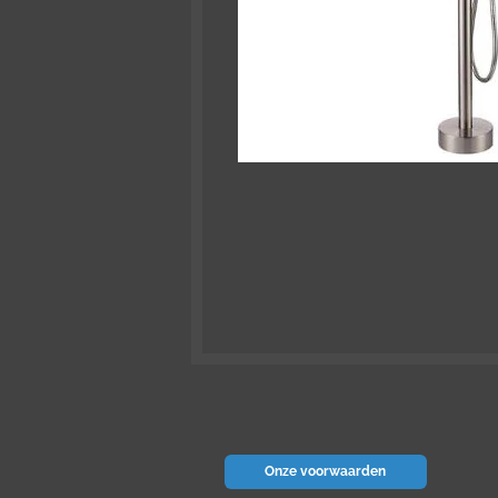
Onze voorwaarden