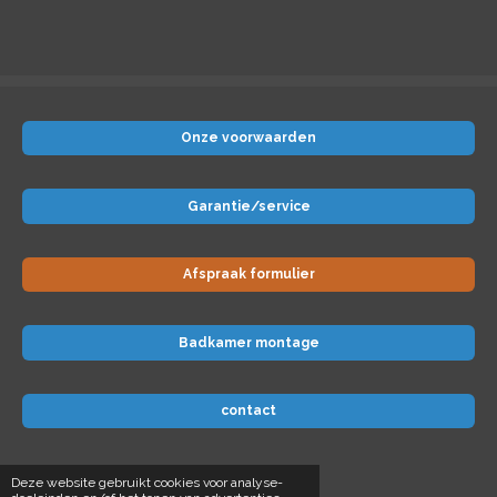
Onze voorwaarden
Garantie/service
Afspraak formulier
Badkamer montage
contact
© 2024 Badkamer-voordeel
Deze website gebruikt cookies voor analyse-