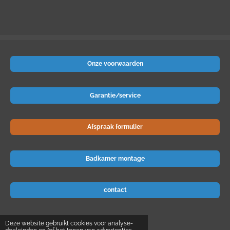
Onze voorwaarden
Garantie/service
Afspraak formulier
Badkamer montage
contact
© 2024 Badkamer-voordeel
Deze website gebruikt cookies voor analyse-