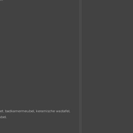
et, badkamermeubel, keramische wastafel,
bel.