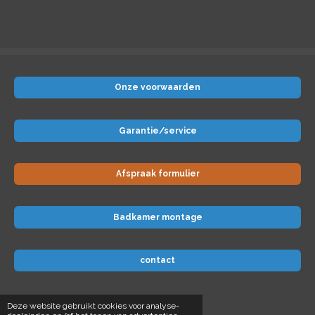
Onze voorwaarden
Garantie/service
Afspraak formulier
Badkamer montage
contact
© 2024 Badkamer-voordeel
Deze website gebruikt cookies voor analyse-