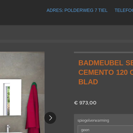
ADRES: POLDERWEG 7 TIEL
TELEFOO
BADMEUBEL SE
CEMENTO 120 
BLAD
€ 973,00
spiegelverwarming