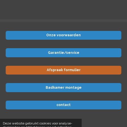
Onze voorwaarden
Garantie/service
Afspraak formulier
Badkamer montage
contact
© 2024 Badkamer-voordeel
Deze website gebruikt cookies voor analyse-