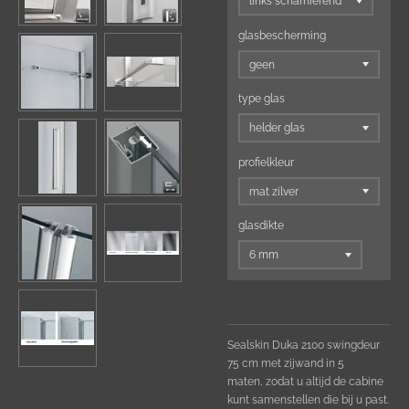
glasbescherming
type glas
profielkleur
glasdikte
Sealskin Duka 2100 swingdeur
75 cm met zijwand in 5
maten,
zodat u altijd de cabine
kunt samenstellen die bij u past.