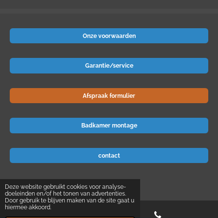
Onze voorwaarden
Garantie/service
Afspraak formulier
Badkamer montage
contact
© 2024 Badkamer-voordeel
Deze website gebruikt cookies voor analyse-
doeleinden en/of het tonen van advertenties.
Door gebruik te blijven maken van de site gaat u
hiermee akkoord.