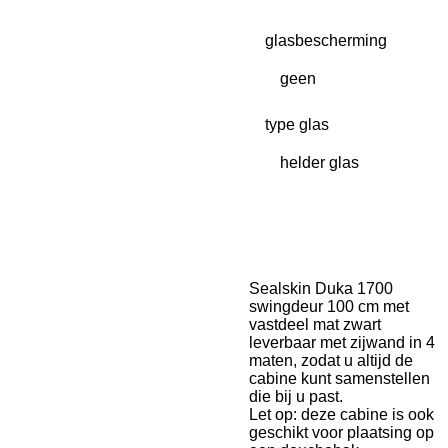
glasbescherming
type glas
Sealskin Duka 1700
swingdeur 100 cm met
vastdeel mat zwart
leverbaar met zijwand in 4
maten,
zodat u altijd de
cabine kunt samenstellen
die bij u past.
Let op: deze cabine is ook
geschikt voor plaatsing op