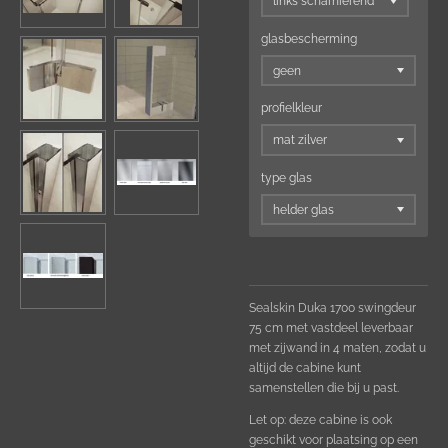
glasbescherming
profielkleur
type glas
Sealskin Duka 1700 swingdeur
75 cm met vastdeel leverbaar
met zijwand in 4 maten,
zodat u
altijd de cabine kunt
samenstellen die bij u past.
Let op: deze cabine is ook
geschikt voor plaatsing op een