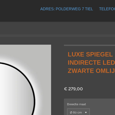
ADRES: POLDERWEG 7 TIEL
TELEFOO
LUXE SPIEGEL
INDIRECTE LED
ZWARTE OMLIJ
€ 279,00
Breedte maat