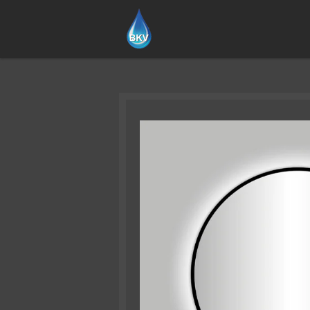
Ga
direct
naar
de
hoofdinhoud