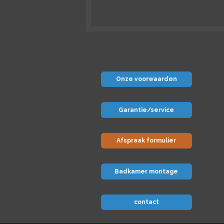
Onze voorwaarden
Garantie/service
Afspraak formulier
Badkamer montage
contact