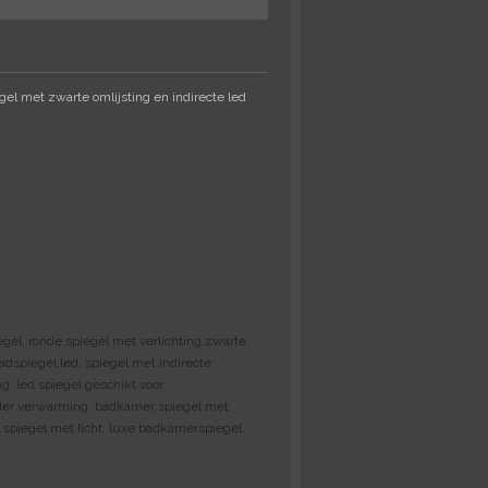
el met zwarte omlijsting en indirecte led
egel, ronde spiegel met verlichting,zwarte
adspiegel led, spiegel met indirecte
ng, led spiegel geschikt voor
der verwarming. badkamer spiegel met
 spiegel met licht, luxe badkamerspiegel,