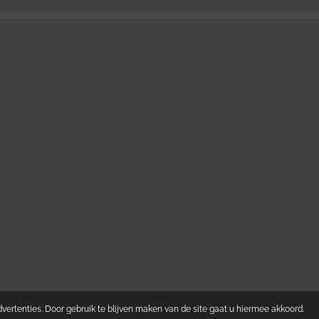
ertenties. Door gebruik te blijven maken van de site gaat u hiermee akkoord.