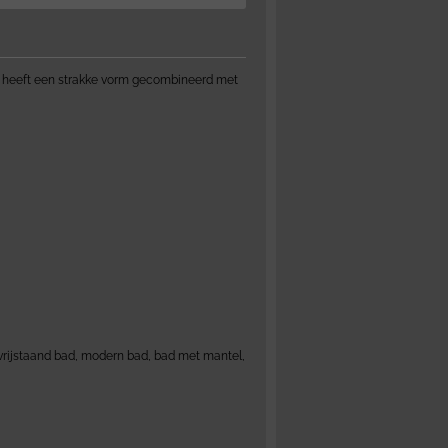
 heeft een strakke vorm gecombineerd met
 vrijstaand bad, modern bad, bad met mantel,