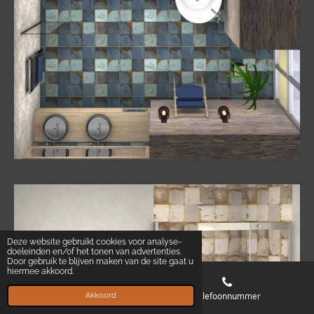
Deze website gebruikt cookies voor analyse-
doeleinden en/of het tonen van advertenties.
Door gebruik te blijven maken van de site gaat u
hiermee akkoord.
E-mailadres
Telefoonnummer
Akkoord