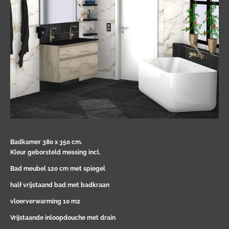
Badkamer 380 x 350 cm.
Kleur geborsteld messing incl.
Bad meubel 120 cm met spiegel
half vrijstaand bad met badkraan
vloerverwarming 10 m2
Vrijstaande inloopdouche met drain