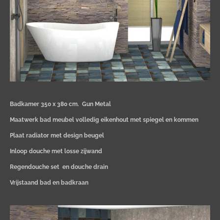
Badkamer 350 x 380 cm.
Gun Metal
Maatwerk bad meubel volledig eikenhout met spiegel en kommen
Plaat radiator met design beugel
Inloop douche met losse zijwand
Regendouche set en douche drain
Vrijstaand bad en badkraan