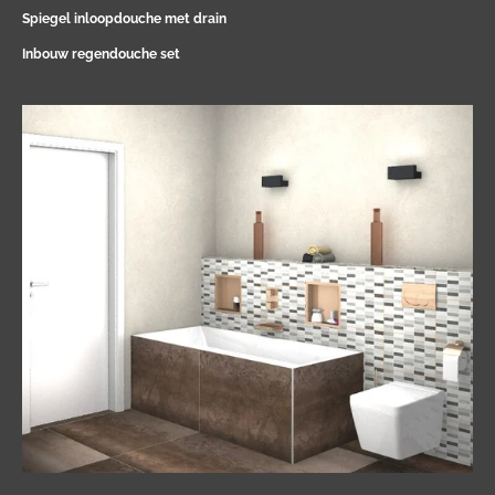
Spiegel inloopdouche met drain
Inbouw regendouche set