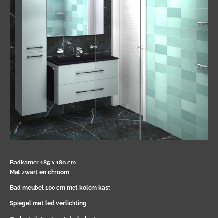
Badkamer 185 x 180 cm.
Mat zwart en chroom
Bad meubel 100 cm met kolom kast
Spiegel met led verlichting