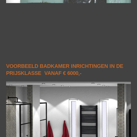
VOORBEELD BADKAMER INRICHTINGEN IN DE
PRIJSKLASSE VANAF € 6000,-