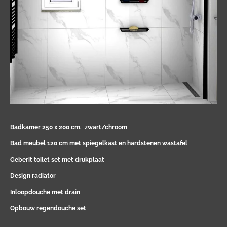
Badkamer 250 x 200 cm. zwart/chroom
Bad meubel 120 cm met spiegelkast en hardstenen wastafel
Geberit toilet set met drukplaat
Design radiator
Inloopdouche met drain
Opbouw regendouche set